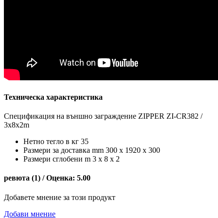
Техническа характеристика
Спецификация на външно заграждение ZIPPER ZI-CR382 /
3x8x2m
Нетно тегло в кг 35
Размери за доставка mm 300 x 1920 x 300
Размери сглобени m 3 x 8 x 2
ревюта (1) / Оценка: 5.00
Добавете мнение за този продукт
Добави мнение