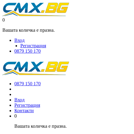
0
Вашата количка е празна.
Вход
Регистрация
0879 150 170
0879 150 170
Вход
Регистрация
Контакти
0
Вашата количка е празна.