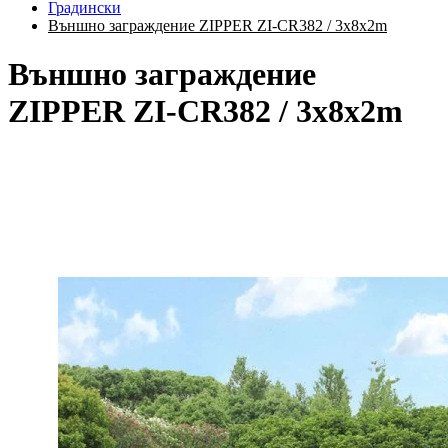
Градински
Външно заграждение ZIPPER ZI-CR382 / 3x8x2m
Външно заграждение
ZIPPER ZI-CR382 / 3x8x2m