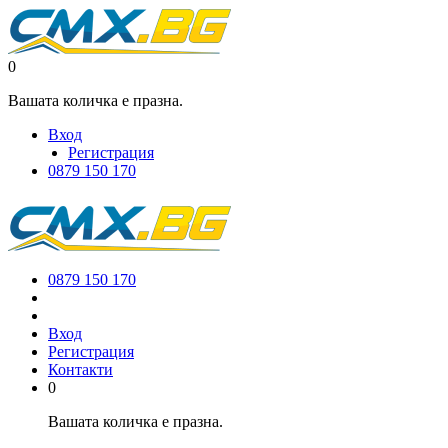
0
Вашата количка е празна.
Вход
Регистрация
0879 150 170
0879 150 170
Вход
Регистрация
Контакти
0
Вашата количка е празна.