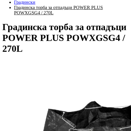
Градински
Градинска торба за отпадъци POWER PLUS
POWXGSG4 / 270L
Градинска торба за отпадъци
POWER PLUS POWXGSG4 /
270L