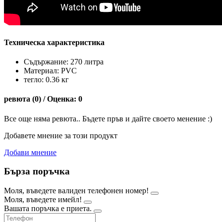
Техническа характеристика
Съдържание: 270 литра
Материал: PVC
тегло: 0.36 кг
ревюта (0) / Оценка: 0
Все още няма ревюта.. Бъдете пръв и дайте своето менение :)
Добавете мнение за този продукт
Добави мнение
Бърза поръчка
Моля, въведете валиден телефонен номер!
Моля, въведете имейл!
Вашата поръчка е приета.