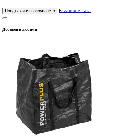
Към количката
Продължи с пазаруването
Добавен в любими