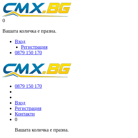
0
Вашата количка е празна.
Вход
Регистрация
0879 150 170
0879 150 170
Вход
Регистрация
Контакти
0
Вашата количка е празна.