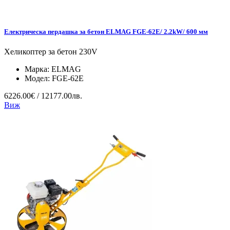
Електрическа пердашка за бетон ELMAG FGE-62E/ 2.2kW/ 600 мм
Хеликоптер за бетон 230V
Марка:
ELMAG
Модел:
FGE-62E
6226.00€ / 12177.00лв.
Виж