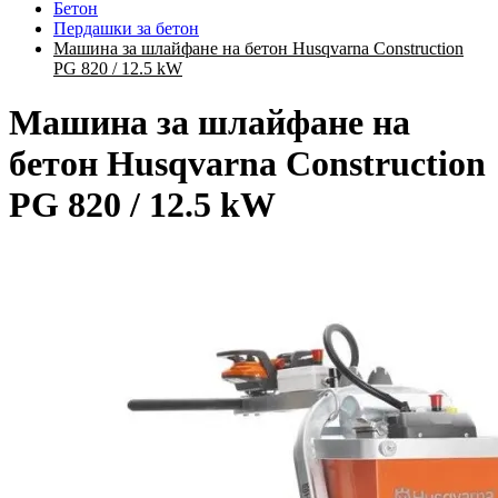
Бетон
Пердашки за бетон
Машина за шлайфане на бетон Husqvarna Construction
PG 820 / 12.5 kW
Машина за шлайфане на
бетон Husqvarna Construction
PG 820 / 12.5 kW