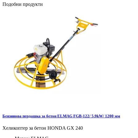
Подобни продукти
Бензинова пердашка за бетон ELMAG FGB-122/ 5.9kW/ 1200 мм
Хеликоптер за бетон HONDA GX 240