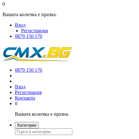
0
Вашата количка е празна.
Вход
Регистрация
0879 150 170
0879 150 170
Вход
Регистрация
Контакти
0
Вашата количка е празна.
Категории