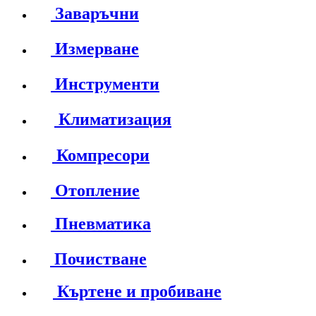
Заваръчни
Измерване
Инструменти
Климатизация
Компресори
Отопление
Пневматика
Почистване
Къртене и пробиване