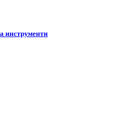
за инструменти