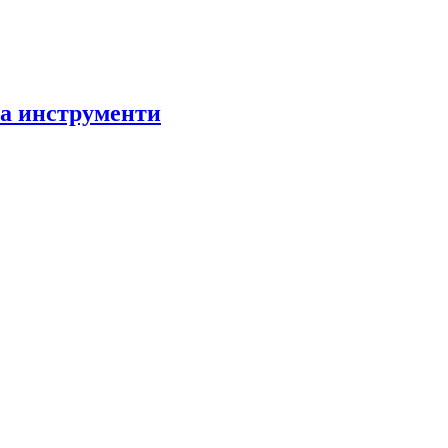
за инструменти