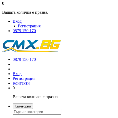
0
Вашата количка е празна.
Вход
Регистрация
0879 150 170
0879 150 170
Вход
Регистрация
Контакти
0
Вашата количка е празна.
Категории