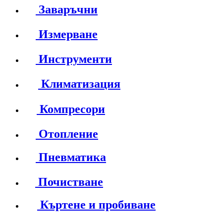
Заваръчни
Измерване
Инструменти
Климатизация
Компресори
Отопление
Пневматика
Почистване
Къртене и пробиване