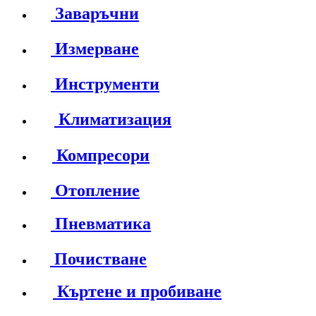
Заваръчни
Измерване
Инструменти
Климатизация
Компресори
Отопление
Пневматика
Почистване
Къртене и пробиване