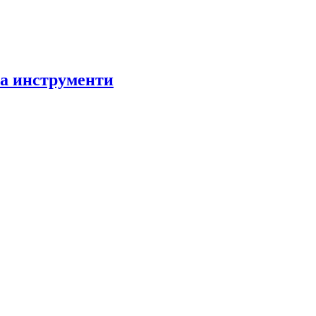
за инструменти