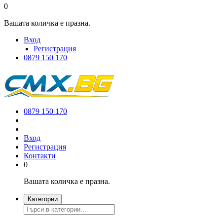
0
Вашата количка е празна.
Вход
Регистрация
0879 150 170
0879 150 170
Вход
Регистрация
Контакти
0
Вашата количка е празна.
Категории