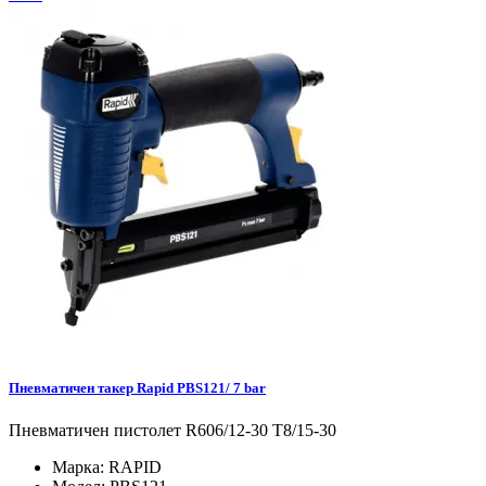
Пневматичен такер Rapid PBS121/ 7 bar
Пневматичен пистолет R606/12-30 T8/15-30
Марка:
RAPID