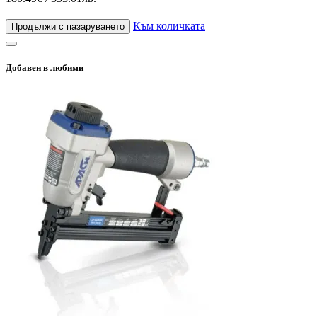
Към количката
Продължи с пазаруването
Добавен в любими