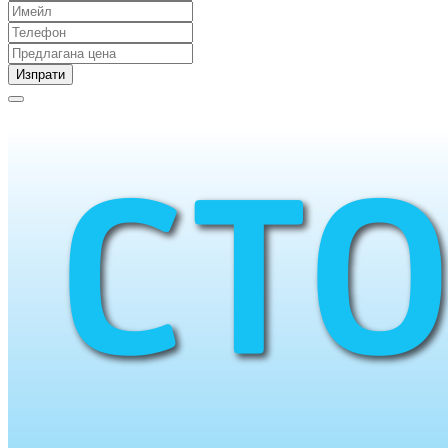
Изпрати