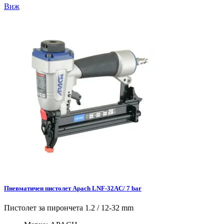
Виж
Пневматичен пистолет Apach LNF-32AC/ 7 bar
Пистолет за пирончета 1.2 / 12-32 mm