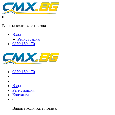
0
Вашата количка е празна.
Вход
Регистрация
0879 150 170
0879 150 170
Вход
Регистрация
Контакти
0
Вашата количка е празна.