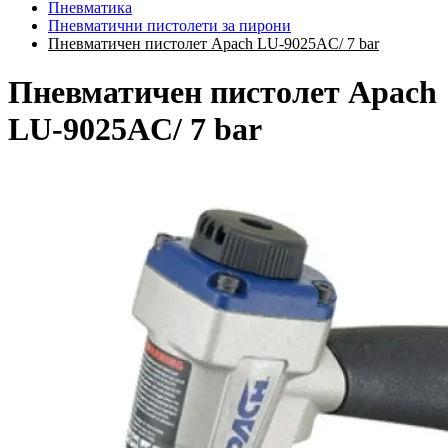
Пневматика
Пневматични пистолети за пирони
Пневматичен пистолет Apach LU-9025AC/ 7 bar
Пневматичен пистолет Apach
LU-9025AC/ 7 bar