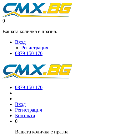
0
Вашата количка е празна.
Вход
Регистрация
0879 150 170
0879 150 170
Вход
Регистрация
Контакти
0
Вашата количка е празна.