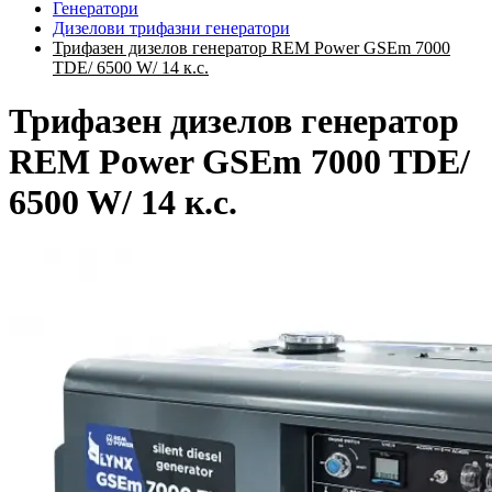
Генератори
Дизелови трифазни генератори
Трифазен дизелов генератор REM Power GSEm 7000
TDE/ 6500 W/ 14 к.с.
Трифазен дизелов генератор
REM Power GSEm 7000 TDE/
6500 W/ 14 к.с.