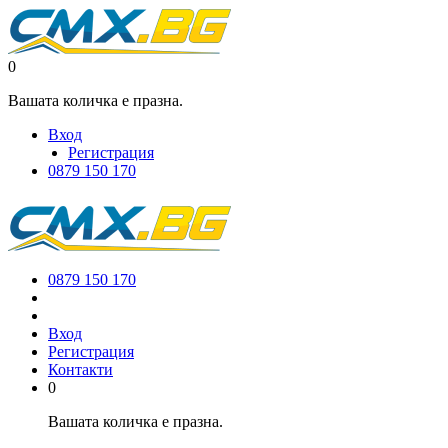
0
Вашата количка е празна.
Вход
Регистрация
0879 150 170
0879 150 170
Вход
Регистрация
Контакти
0
Вашата количка е празна.