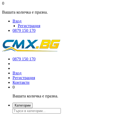
0
Вашата количка е празна.
Вход
Регистрация
0879 150 170
0879 150 170
Вход
Регистрация
Контакти
0
Вашата количка е празна.
Категории