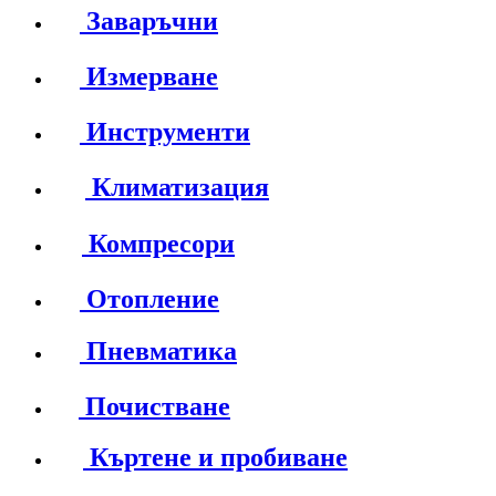
Заваръчни
Измерване
Инструменти
Климатизация
Компресори
Отопление
Пневматика
Почистване
Къртене и пробиване