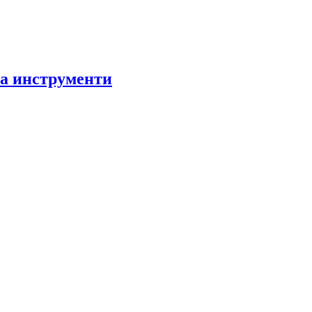
за инструменти