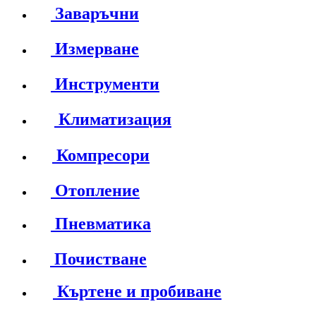
Заваръчни
Измерване
Инструменти
Климатизация
Компресори
Отопление
Пневматика
Почистване
Къртене и пробиване