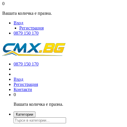
0
Вашата количка е празна.
Вход
Регистрация
0879 150 170
0879 150 170
Вход
Регистрация
Контакти
0
Вашата количка е празна.
Категории