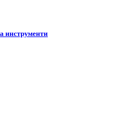
за инструменти