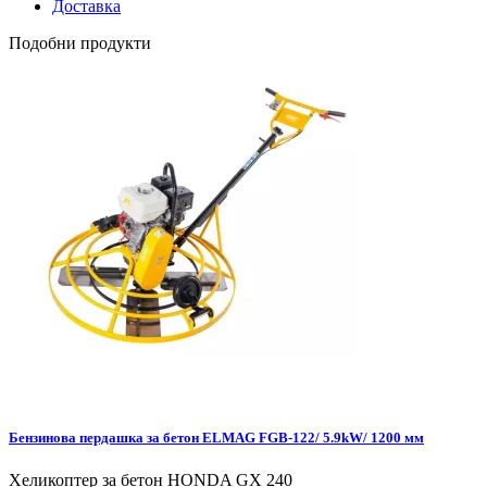
Доставка
Подобни продукти
Бензинова пердашка за бетон ELMAG FGB-122/ 5.9kW/ 1200 мм
Хеликоптер за бетон HONDA GX 240