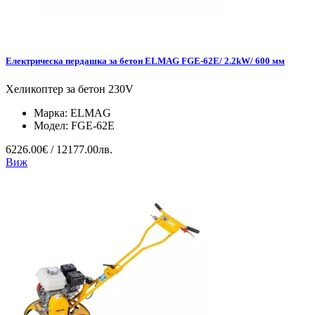
Електрическа пердашка за бетон ELMAG FGE-62E/ 2.2kW/ 600 мм
Хеликоптер за бетон 230V
Марка:
ELMAG
Модел:
FGE-62E
6226.00€ / 12177.00лв.
Виж