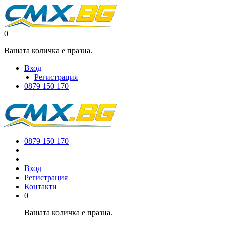
0
Вашата количка е празна.
Вход
Регистрация
0879 150 170
0879 150 170
Вход
Регистрация
Контакти
0
Вашата количка е празна.