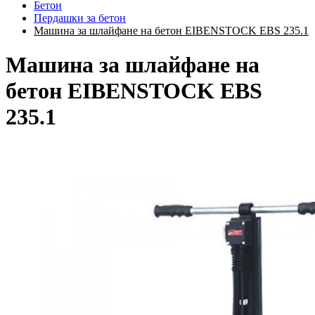
Бетон
Пердашки за бетон
Машина за шлайфане на бетон EIBENSTOCK EBS 235.1
Машина за шлайфане на
бетон EIBENSTOCK EBS
235.1