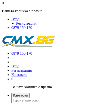
0
Вашата количка е празна.
Вход
Регистрация
0879 150 170
0879 150 170
Вход
Регистрация
Контакти
0
Вашата количка е празна.
Категории