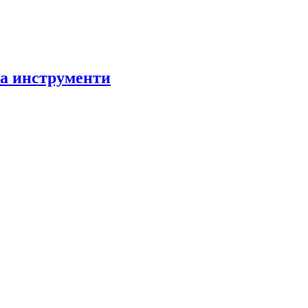
за инструменти