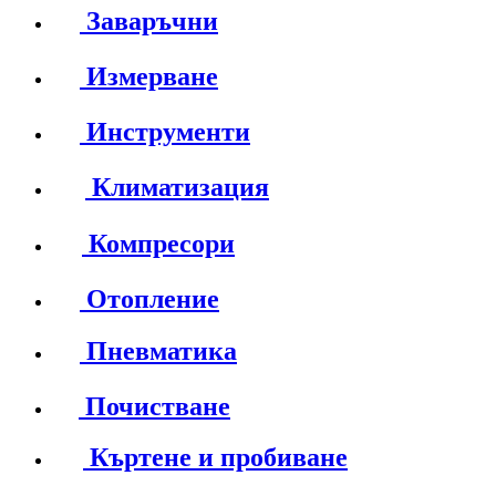
Заваръчни
Измерване
Инструменти
Климатизация
Компресори
Отопление
Пневматика
Почистване
Къртене и пробиване