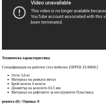
Техническа характеристика
Спецификация на работен стол мобилен ZIPPER ZI-MHK2
тегло 3,6 кг
Материал на рамката метал
Брой колела 4 колела
Диаметър на колелото 63,5 мм
Материал на рафтовете за инструменти Пластмаса
ревюта (0) / Оценка: 0