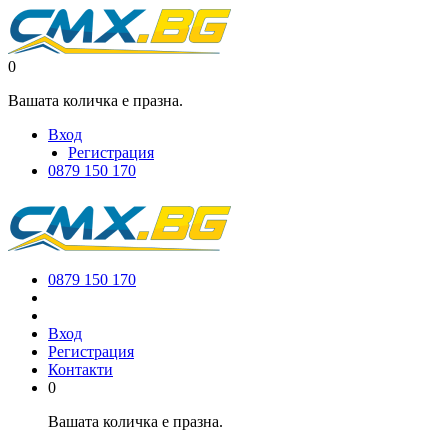
0
Вашата количка е празна.
Вход
Регистрация
0879 150 170
0879 150 170
Вход
Регистрация
Контакти
0
Вашата количка е празна.