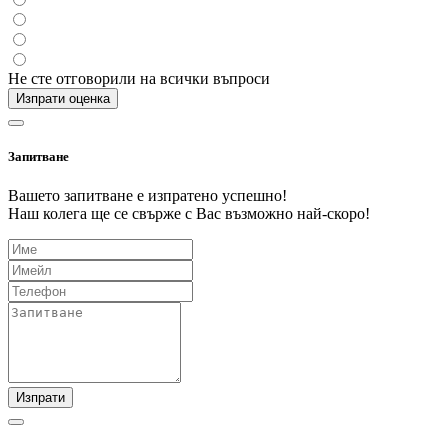
Не сте отговорили на всички въпроси
Изпрати оценка
Запитване
Вашето запитване е изпратено успешно!
Наш колега ще се свърже с Вас възможно най-скоро!
Изпрати