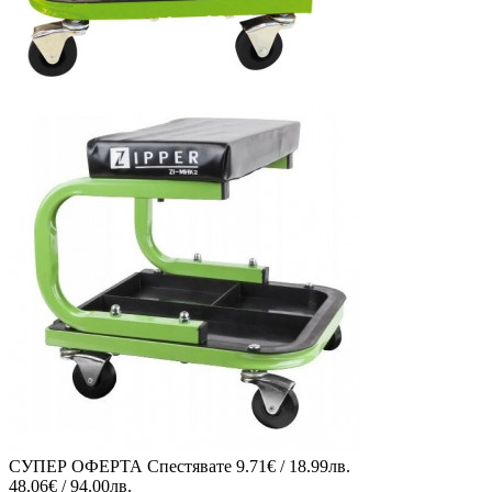
СУПЕР ОФЕРТА
Спестявате
9.71€ / 18.99лв.
48.06€ / 94.00лв.