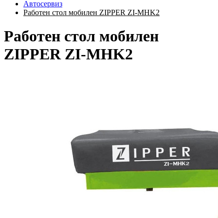
Автосервиз
Работен стол мобилен ZIPPER ZI-MHK2
Работен стол мобилен
ZIPPER ZI-MHK2