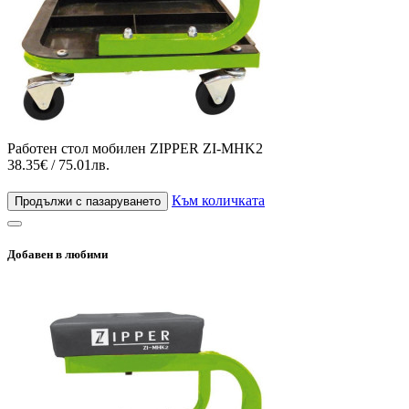
Работен стол мобилен ZIPPER ZI-MHK2
38.35€ / 75.01лв.
Към количката
Продължи с пазаруването
Добавен в любими