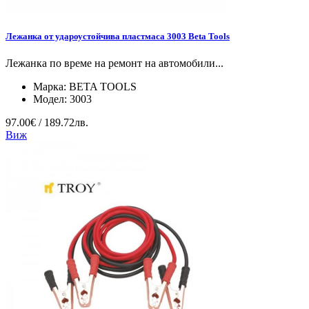
Лежанка от удароустойчива пластмаса 3003 Beta Tools
Лежанка по време на ремонт на автомобили...
Марка:
BETA TOOLS
Модел:
3003
97.00€ / 189.72лв.
Виж