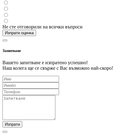
Не сте отговорили на всички въпроси
Изпрати оценка
Запитване
Вашето запитване е изпратено успешно!
Наш колега ще се свърже с Вас възможно най-скоро!
Изпрати