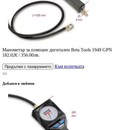
Манометър за помпане дигитален Beta Tools 1949 GPN
182.02€ / 356.00лв.
Към количката
Продължи с пазаруването
Добавен в любими