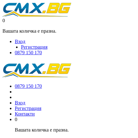
0
Вашата количка е празна.
Вход
Регистрация
0879 150 170
0879 150 170
Вход
Регистрация
Контакти
0
Вашата количка е празна.