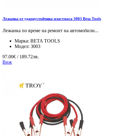
Лежанка от удароустойчива пластмаса 3003 Beta Tools
Лежанка по време на ремонт на автомобили...
Марка:
BETA TOOLS
Модел:
3003
97.00€ / 189.72лв.
Виж