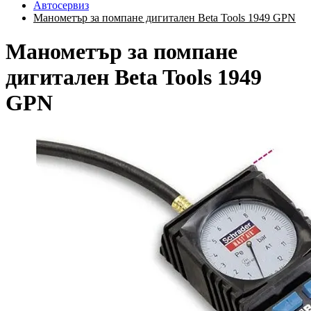
Автосервиз
Манометър за помпане дигитален Beta Tools 1949 GPN
Манометър за помпане
дигитален Beta Tools 1949
GPN