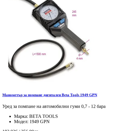
Манометър за помпане дигитален Beta Tools 1949 GPN
Уред за помпане на автомобилни гуми 0,7 - 12 бара
Марка:
BETA TOOLS
Модел:
1949 GPN