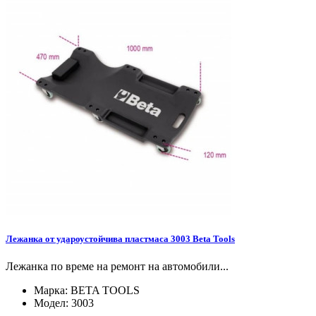
Лежанка от удароустойчива пластмаса 3003 Beta Tools
Лежанка по време на ремонт на автомобили...
Марка:
BETA TOOLS
Модел:
3003