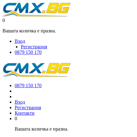
0
Вашата количка е празна.
Вход
Регистрация
0879 150 170
0879 150 170
Вход
Регистрация
Контакти
0
Вашата количка е празна.