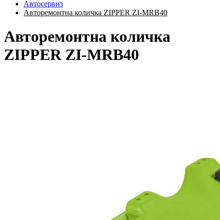
Автосервиз
Авторемонтна количка ZIPPER ZI-MRB40
Авторемонтна количка
ZIPPER ZI-MRB40