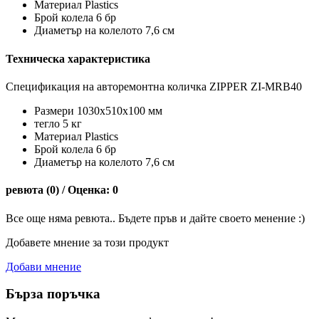
Материал Plastics
Брой колела 6 бр
Диаметър на колелото 7,6 см
Техническа характеристика
Спецификация на авторемонтна количка ZIPPER ZI-MRB40
Размери 1030x510x100 мм
тегло 5 кг
Материал Plastics
Брой колела 6 бр
Диаметър на колелото 7,6 см
ревюта (0) / Оценка: 0
Все още няма ревюта.. Бъдете пръв и дайте своето менение :)
Добавете мнение за този продукт
Добави мнение
Бърза поръчка