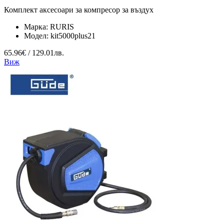
Комплект аксесоари за компресор за въздух
Марка:
RURIS
Модел:
kit5000plus21
65.96€ / 129.01лв.
Виж