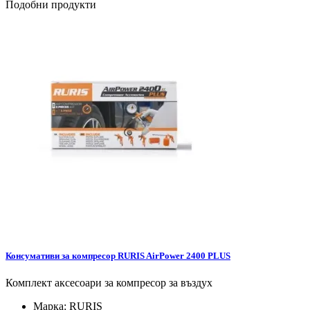
Подобни продукти
Консумативи за компресор RURIS AirPower 2400 PLUS
Комплект аксесоари за компресор за въздух
Марка:
RURIS