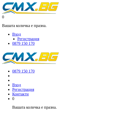
0
Вашата количка е празна.
Вход
Регистрация
0879 150 170
0879 150 170
Вход
Регистрация
Контакти
0
Вашата количка е празна.