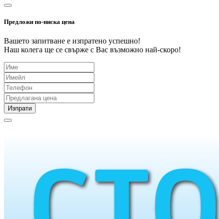
Предложи по-ниска цена
Вашето запитване е изпратено успешно!
Наш колега ще се свърже с Вас възможно най-скоро!
Изпрати