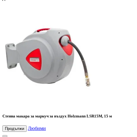
Стенна макара за маркуч за въздух Holzmann LSR15M, 15 м
Любими
Продължи