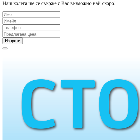
Наш колега ще се свърже с Вас възможно най-скоро!
Изпрати