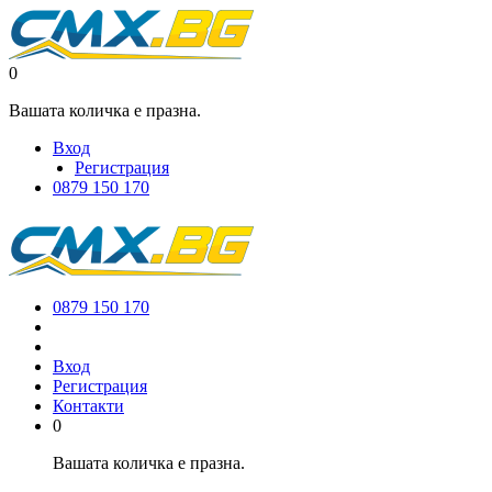
0
Вашата количка е празна.
Вход
Регистрация
0879 150 170
0879 150 170
Вход
Регистрация
Контакти
0
Вашата количка е празна.