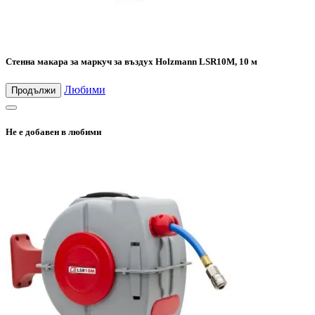
Стенна макара за маркуч за въздух Holzmann LSR10M, 10 м
Любими
Продължи
Не е добавен в любими