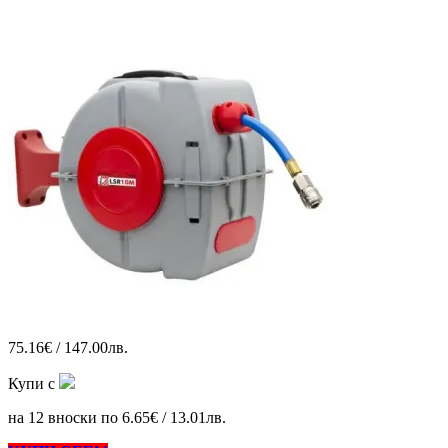
75.16€ / 147.00лв.
Купи с
на 12 вноски по 6.65€ / 13.01лв.