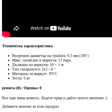
Техническа характеристика
Вътрешен диаметър на тръбата: 9.5 мм (3/8")
Макс. налягане в маркуча: 17 бара
Дължина на маркуча: 10 + 1 м
Тип съединител: 2x1 / 4 ''
Материал за маркуч: PVC
Тегло: 5 кг
ревюта (0) / Оценка: 0
Все още няма ревюта.. Бъдете пръв и дайте своето менение :)
Добавете мнение за този продукт