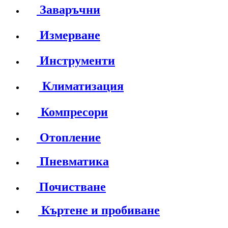
Заваръчни
Измерване
Инструменти
Климатизация
Компресори
Отопление
Пневматика
Почистване
Къртене и пробиване