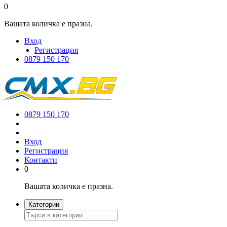
0
Вашата количка е празна.
Вход
Регистрация
0879 150 170
0879 150 170
Вход
Регистрация
Контакти
0
Вашата количка е празна.
Категории