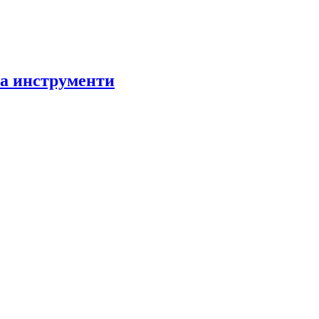
за инструменти