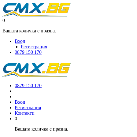
0
Вашата количка е празна.
Вход
Регистрация
0879 150 170
0879 150 170
Вход
Регистрация
Контакти
0
Вашата количка е празна.