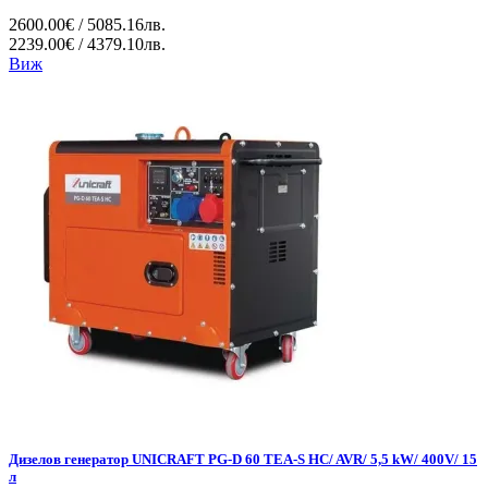
2600.00€ / 5085.16лв.
2239.00€ / 4379.10лв.
Виж
Дизелов генератор UNICRAFT PG-D 60 TEA-S HC/ AVR/ 5,5 kW/ 400V/ 15
л