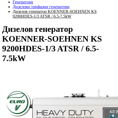
Генератори
Дизелови трифазни генератори
Дизелов генератор KOENNER-SOEHNEN KS
9200HDES-1/3 ATSR / 6.5-7.5kW
Дизелов генератор
KOENNER-SOEHNEN KS
9200HDES-1/3 ATSR / 6.5-
7.5kW