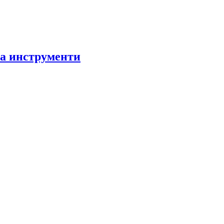
за инструменти