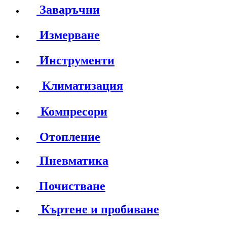
Заваръчни
Измерване
Инструменти
Климатизация
Компресори
Отопление
Пневматика
Почистване
Къртене и пробиване