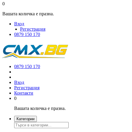
0
Вашата количка е празна.
Вход
Регистрация
0879 150 170
0879 150 170
Вход
Регистрация
Контакти
0
Вашата количка е празна.
Категории