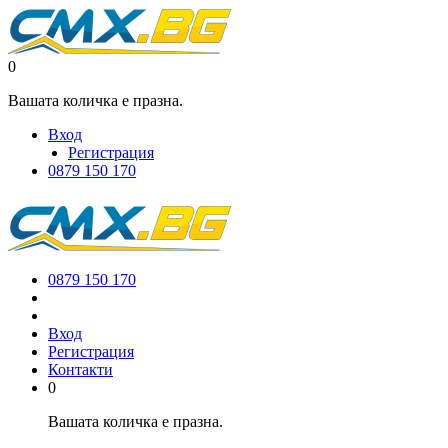
0
Вашата количка е празна.
Вход
Регистрация
0879 150 170
0879 150 170
Вход
Регистрация
Контакти
0
Вашата количка е празна.