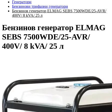
Генератори
Бензинови трифазни генератори
Бензинов генератор ELMAG SEBS 7500WDE/25-AVR/
400V/ 8 kVA/ 25 л
Бензинов генератор ELMAG
SEBS 7500WDE/25-AVR/
400V/ 8 kVA/ 25 л