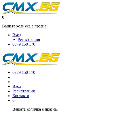
0
Вашата количка е празна.
Вход
Регистрация
0879 150 170
0879 150 170
Вход
Регистрация
Контакти
0
Вашата количка е празна.