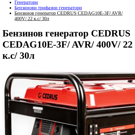
Генератори
Бензинови трифазни генератори
Бензинов генератор CEDRUS CEDAG10E-3F/ AVR/
400V/ 22 к.с/ 30л
Бензинов генератор CEDRUS
CEDAG10E-3F/ AVR/ 400V/ 22
к.с/ 30л