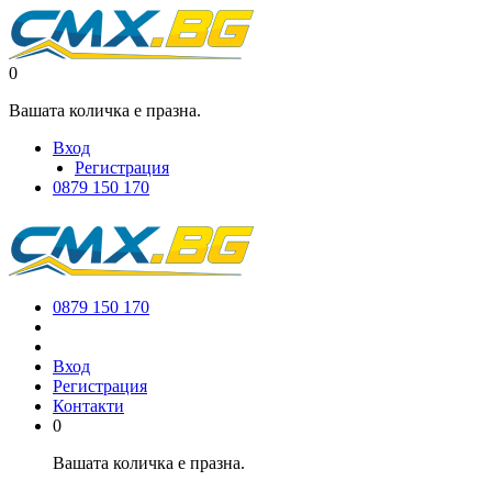
0
Вашата количка е празна.
Вход
Регистрация
0879 150 170
0879 150 170
Вход
Регистрация
Контакти
0
Вашата количка е празна.