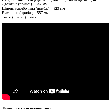
Дължина (прибл.) 842 мм
Ширина/дълбочина (прибл.) 523 мм
Височина (прибл.) 557 мм
Тегло (прибл.) 99 кг
Техническа характеристика