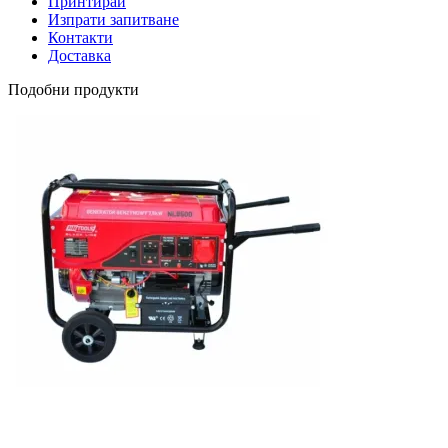
Принтирай
Изпрати запитване
Контакти
Доставка
Подобни продукти