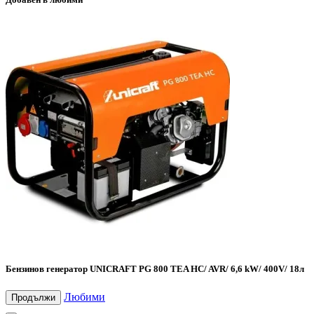
Бензинов генератор UNICRAFT PG 800 TEA HC/ AVR/ 6,6 kW/ 400V/ 18л
Любими
Продължи