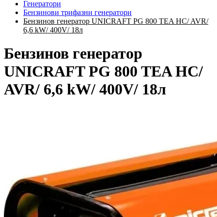
Генератори
Бензинови трифазни генератори
Бензинов генератор UNICRAFT PG 800 TEA HC/ AVR/
6,6 kW/ 400V/ 18л
Бензинов генератор
UNICRAFT PG 800 TEA HC/
AVR/ 6,6 kW/ 400V/ 18л