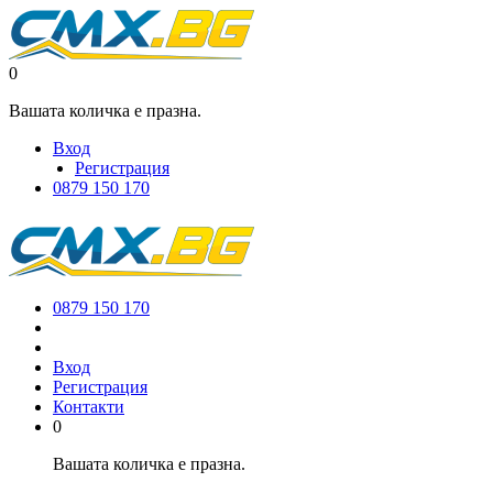
0
Вашата количка е празна.
Вход
Регистрация
0879 150 170
0879 150 170
Вход
Регистрация
Контакти
0
Вашата количка е празна.