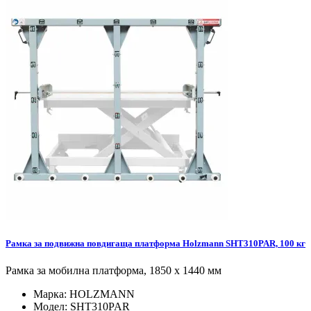
Рамка за подвижна повдигаща платформа Holzmann SHT310PAR, 100 кг
Рамка за мобилна платформа, 1850 х 1440 мм
Марка:
HOLZMANN
Модел:
SHT310PAR