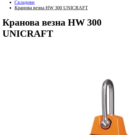
Складови
Кранова везна HW 300 UNICRAFT
Кранова везна HW 300
UNICRAFT