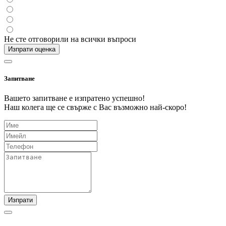
Не сте отговорили на всички въпроси
Изпрати оценка
Запитване
Вашето запитване е изпратено успешно!
Наш колега ще се свърже с Вас възможно най-скоро!
Изпрати