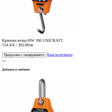
Кранова везна HW 300 UNICRAFT
154.41€ / 302.00лв.
Към количката
Продължи с пазаруването
Добавен в любими