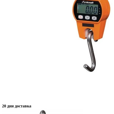
20 дни доставка