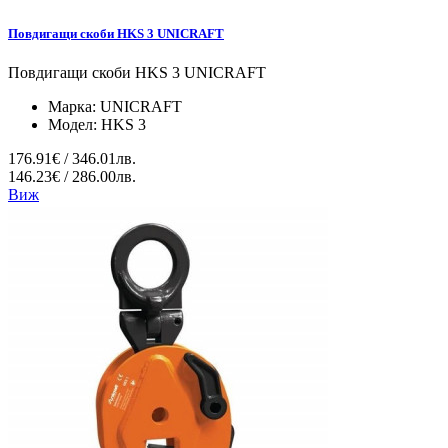
Повдигащи скоби HKS 3 UNICRAFT
Повдигащи скоби HKS 3 UNICRAFT
Марка:
UNICRAFT
Модел:
HKS 3
176.91€ / 346.01лв.
146.23€ / 286.00лв.
Виж