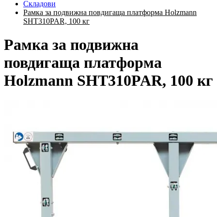
Складови
Рамка за подвижна повдигаща платформа Holzmann
SHT310PAR, 100 кг
Рамка за подвижна
повдигаща платформа
Holzmann SHT310PAR, 100 кг