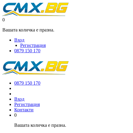
0
Вашата количка е празна.
Вход
Регистрация
0879 150 170
0879 150 170
Вход
Регистрация
Контакти
0
Вашата количка е празна.