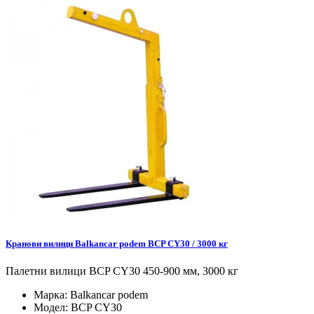
Кранови вилици Balkancar podem BCP CY30 / 3000 кг
Палетни вилици BCP CY30 450-900 мм, 3000 кг
Марка:
Balkancar podem
Модел:
BCP CY30