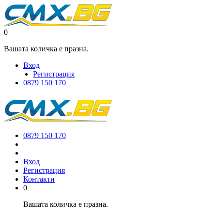
0
Вашата количка е празна.
Вход
Регистрация
0879 150 170
0879 150 170
Вход
Регистрация
Контакти
0
Вашата количка е празна.