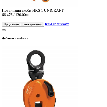
Повдигащи скоби HKS 1 UNICRAFT
66.47€ / 130.00лв.
Към количката
Продължи с пазаруването
Добавен в любими