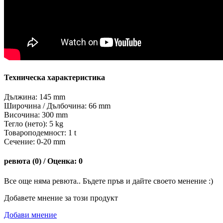
Техническа характеристика
Дължина: 145 mm
Широчина / Дълбочина: 66 mm
Височина: 300 mm
Тегло (нето): 5 kg
Товароподемност: 1 t
Сечение: 0-20 mm
ревюта (0) / Оценка: 0
Все още няма ревюта.. Бъдете пръв и дайте своето менение :)
Добавете мнение за този продукт
Добави мнение