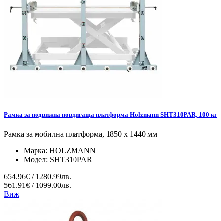
Рамка за подвижна повдигаща платформа Holzmann SHT310PAR, 100 кг
Рамка за мобилна платформа, 1850 х 1440 мм
Марка:
HOLZMANN
Модел:
SHT310PAR
654.96€ / 1280.99лв.
561.91€ / 1099.00лв.
Виж