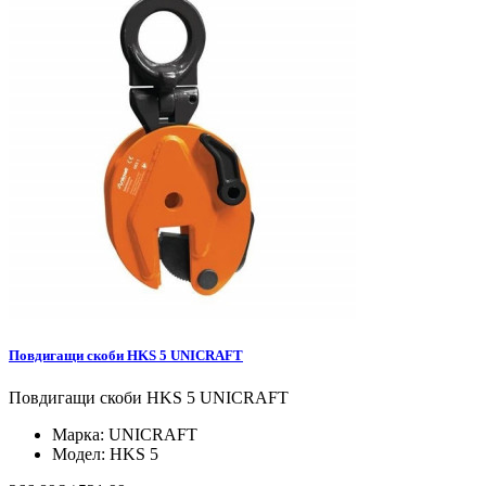
Повдигащи скоби HKS 5 UNICRAFT
Повдигащи скоби HKS 5 UNICRAFT
Марка:
UNICRAFT
Модел:
HKS 5