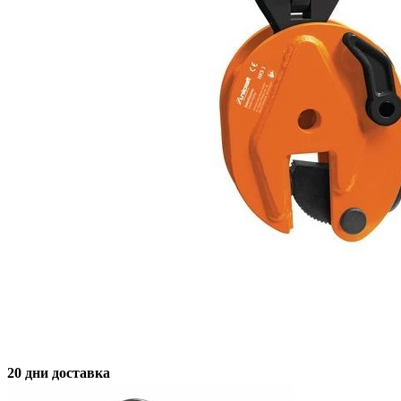
20 дни доставка