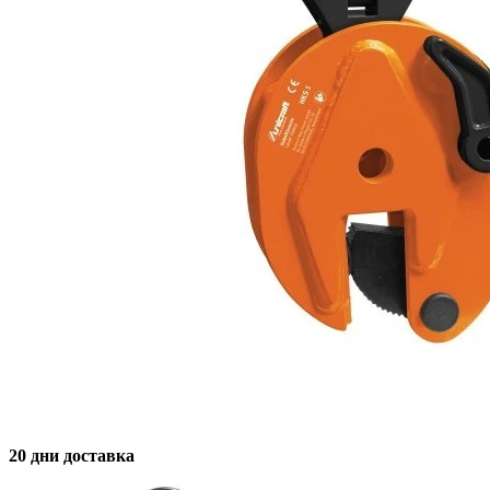
20 дни доставка