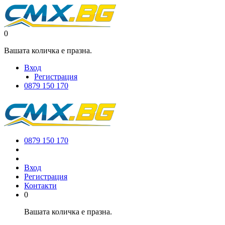
0
Вашата количка е празна.
Вход
Регистрация
0879 150 170
0879 150 170
Вход
Регистрация
Контакти
0
Вашата количка е празна.