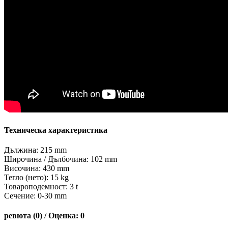
Техническа характеристика
Дължина: 215 mm
Широчина / Дълбочина: 102 mm
Височина: 430 mm
Тегло (нето): 15 kg
Товароподемност: 3 t
Сечение: 0-30 mm
ревюта (0) / Оценка: 0