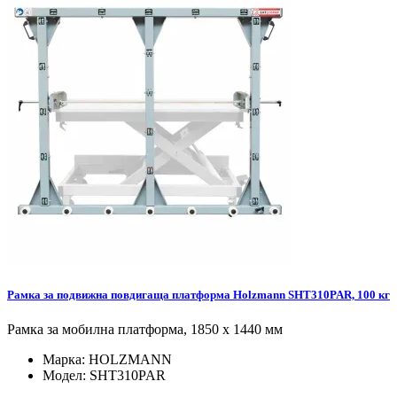
Рамка за подвижна повдигаща платформа Holzmann SHT310PAR, 100 кг
Рамка за мобилна платформа, 1850 х 1440 мм
Марка:
HOLZMANN
Модел:
SHT310PAR