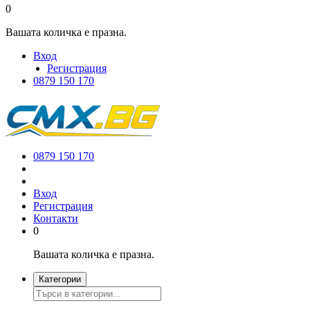
0
Вашата количка е празна.
Вход
Регистрация
0879 150 170
0879 150 170
Вход
Регистрация
Контакти
0
Вашата количка е празна.
Категории