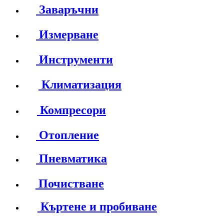
Заваръчни
Измерване
Инструменти
Климатизация
Компресори
Отопление
Пневматика
Почистване
Къртене и пробиване