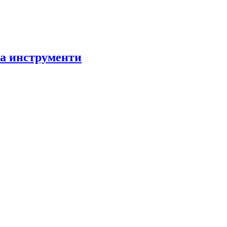
за инструменти