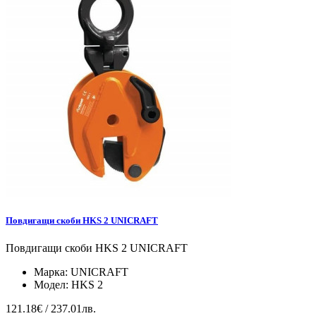
Повдигащи скоби HKS 2 UNICRAFT
Повдигащи скоби HKS 2 UNICRAFT
Марка:
UNICRAFT
Модел:
HKS 2
121.18€ / 237.01лв.