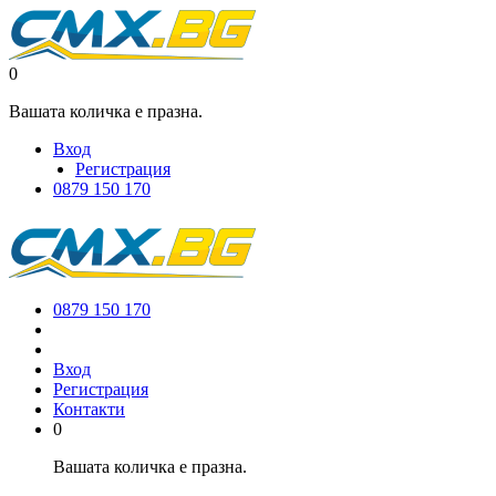
0
Вашата количка е празна.
Вход
Регистрация
0879 150 170
0879 150 170
Вход
Регистрация
Контакти
0
Вашата количка е празна.