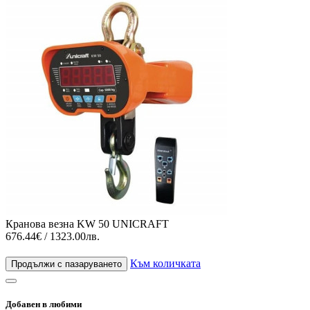
Кранова везна KW 50 UNICRAFT
676.44€ / 1323.00лв.
Към количката
Продължи с пазаруването
Добавен в любими