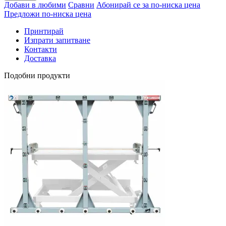
Добави в любими
Сравни
Абонирай се за по-ниска цена
Предложи по-ниска цена
Принтирай
Изпрати запитване
Контакти
Доставка
Подобни продукти