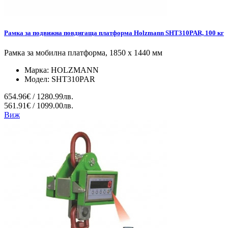
Рамка за подвижна повдигаща платформа Holzmann SHT310PAR, 100 кг
Рамка за мобилна платформа, 1850 х 1440 мм
Марка:
HOLZMANN
Модел:
SHT310PAR
654.96€ / 1280.99лв.
561.91€ / 1099.00лв.
Виж