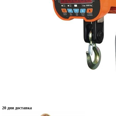
20 дни доставка