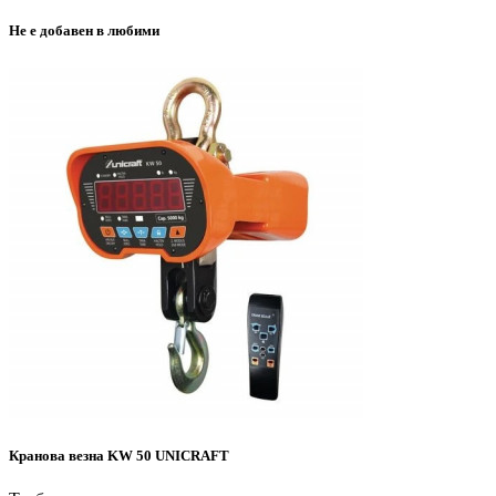
Не е добавен в любими
Кранова везна KW 50 UNICRAFT