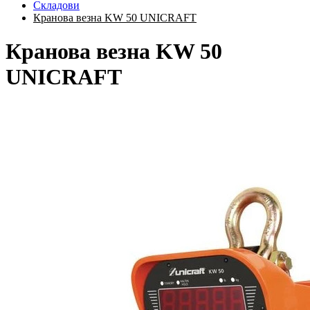
Складови
Кранова везна KW 50 UNICRAFT
Кранова везна KW 50
UNICRAFT