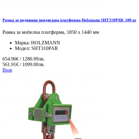
Рамка за подвижна повдигаща платформа Holzmann SHT310PAR, 100 кг
Рамка за мобилна платформа, 1850 х 1440 мм
Марка:
HOLZMANN
Модел:
SHT310PAR
654.96€ / 1280.99лв.
561.91€ / 1099.00лв.
Виж