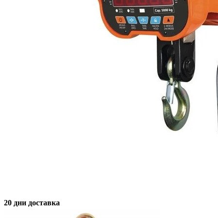
20 дни доставка