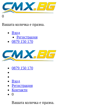
0
Вашата количка е празна.
Вход
Регистрация
0879 150 170
0879 150 170
Вход
Регистрация
Контакти
0
Вашата количка е празна.