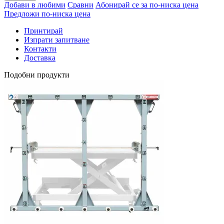
Добави в любими
Сравни
Абонирай се за по-ниска цена
Предложи по-ниска цена
Принтирай
Изпрати запитване
Контакти
Доставка
Подобни продукти