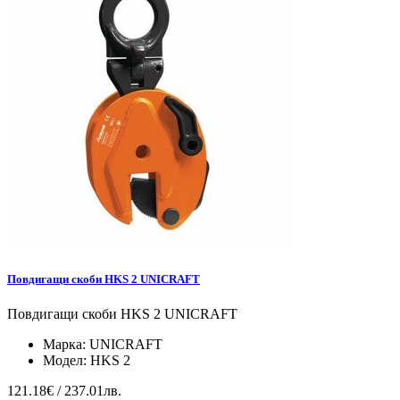
Повдигащи скоби HKS 2 UNICRAFT
Повдигащи скоби HKS 2 UNICRAFT
Марка:
UNICRAFT
Модел:
HKS 2
121.18€ / 237.01лв.