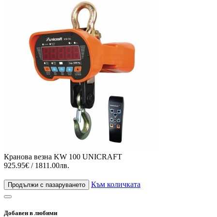
Кранова везна KW 100 UNICRAFT
925.95€ / 1811.00лв.
Към количката
Продължи с пазаруването
Добавен в любими