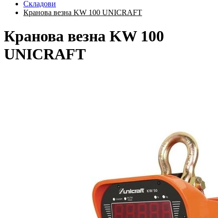
Складови
Кранова везна KW 100 UNICRAFT
Кранова везна KW 100
UNICRAFT