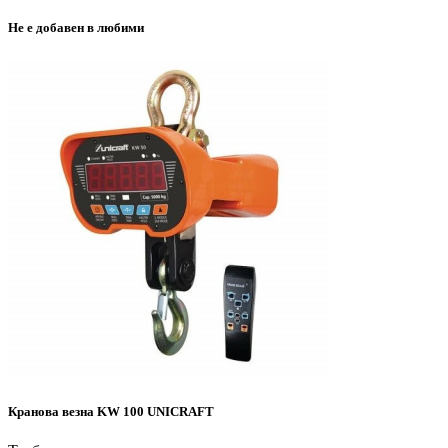
Не е добавен в любими
Кранова везна KW 100 UNICRAFT