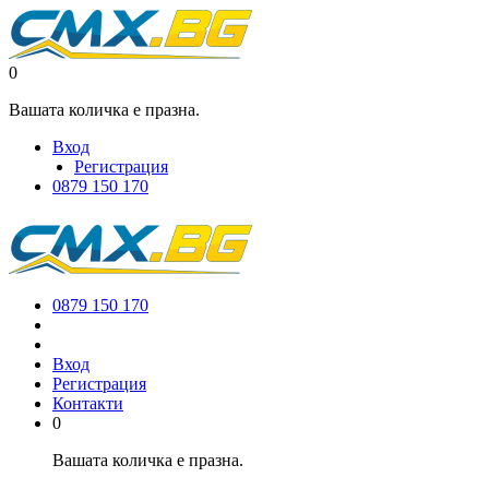
0
Вашата количка е празна.
Вход
Регистрация
0879 150 170
0879 150 170
Вход
Регистрация
Контакти
0
Вашата количка е празна.