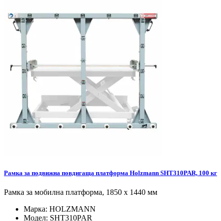
Рамка за подвижна повдигаща платформа Holzmann SHT310PAR, 100 кг
Рамка за мобилна платформа, 1850 х 1440 мм
Марка:
HOLZMANN
Модел:
SHT310PAR