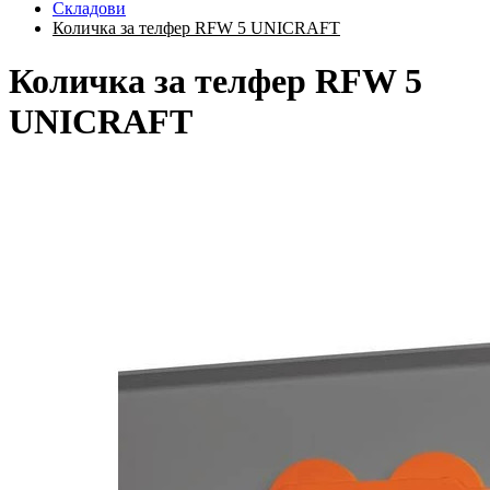
Складови
Количка за телфер RFW 5 UNICRAFT
Количка за телфер RFW 5
UNICRAFT