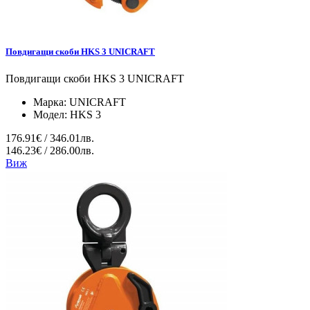
Повдигащи скоби HKS 3 UNICRAFT
Повдигащи скоби HKS 3 UNICRAFT
Марка:
UNICRAFT
Модел:
HKS 3
176.91€ / 346.01лв.
146.23€ / 286.00лв.
Виж