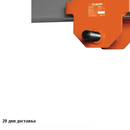
20 дни доставка