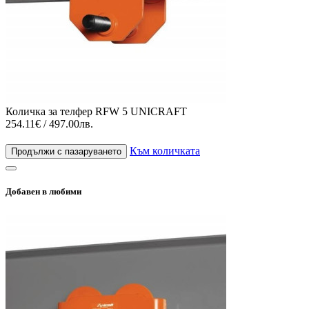
Количка за телфер RFW 5 UNICRAFT
254.11€ / 497.00лв.
Към количката
Продължи с пазаруването
Добавен в любими