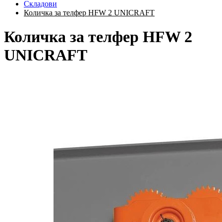
Складови
Количка за телфер HFW 2 UNICRAFT
Количка за телфер HFW 2
UNICRAFT