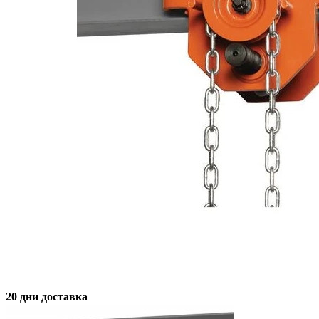
20 дни доставка