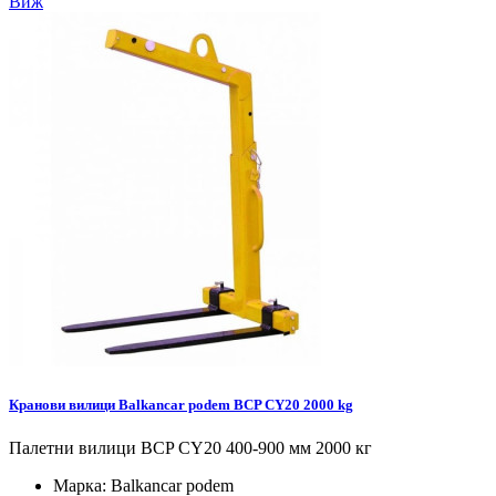
Виж
Кранови вилици Balkancar podem BCP CY20 2000 kg
Палетни вилици BCP CY20 400-900 мм 2000 кг
Марка:
Balkancar podem