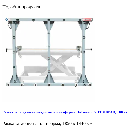
Подобни продукти
Рамка за подвижна повдигаща платформа Holzmann SHT310PAR, 100 кг
Рамка за мобилна платформа, 1850 х 1440 мм