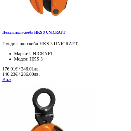
Повдигащи скоби HKS 3 UNICRAFT
Повдигащи скоби HKS 3 UNICRAFT
Марка:
UNICRAFT
Модел:
HKS 3
176.91€ / 346.01лв.
146.23€ / 286.00лв.
Виж