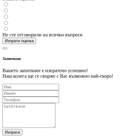
Не сте отговорили на всички въпроси
Изпрати оценка
Запитване
Вашето запитване е изпратено успешно!
Наш колега ще се свърже с Вас възможно най-скоро!
Изпрати