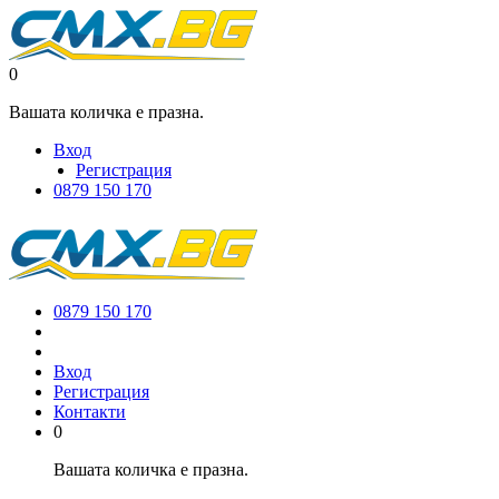
0
Вашата количка е празна.
Вход
Регистрация
0879 150 170
0879 150 170
Вход
Регистрация
Контакти
0
Вашата количка е празна.