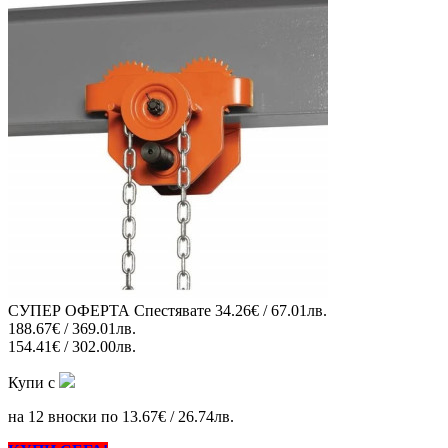
СУПЕР ОФЕРТА
Спестявате
34.26€ / 67.01лв.
188.67€ / 369.01лв.
154.41€ / 302.00лв.
Купи с
на 12 вноски по 13.67€ / 26.74лв.