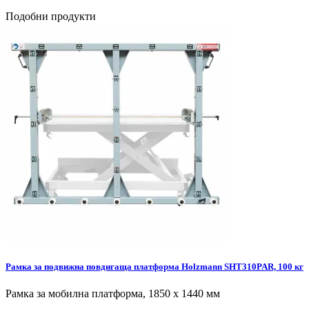
Подобни продукти
Рамка за подвижна повдигаща платформа Holzmann SHT310PAR, 100 кг
Рамка за мобилна платформа, 1850 х 1440 мм