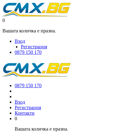
0
Вашата количка е празна.
Вход
Регистрация
0879 150 170
0879 150 170
Вход
Регистрация
Контакти
0
Вашата количка е празна.