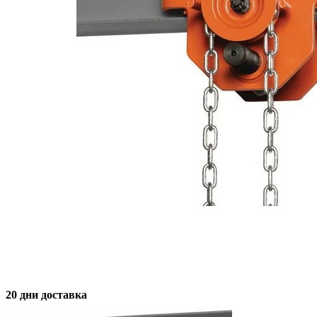
20 дни доставка