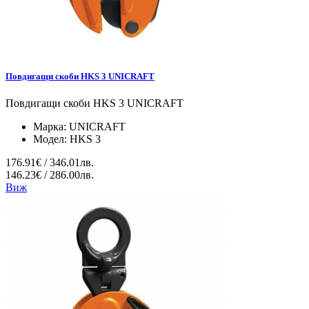
Повдигащи скоби HKS 3 UNICRAFT
Повдигащи скоби HKS 3 UNICRAFT
Марка:
UNICRAFT
Модел:
HKS 3
176.91€ / 346.01лв.
146.23€ / 286.00лв.
Виж