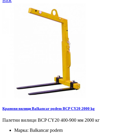
Виж
Кранови вилици Balkancar podem BCP CY20 2000 kg
Палетни вилици BCP CY20 400-900 мм 2000 кг
Марка:
Balkancar podem