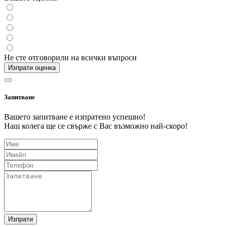
Не сте отговорили на всички въпроси
Изпрати оценка
Запитване
Вашето запитване е изпратено успешно!
Наш колега ще се свърже с Вас възможно най-скоро!
Изпрати