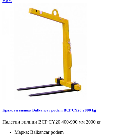
Виж
Кранови вилици Balkancar podem BCP CY20 2000 kg
Палетни вилици BCP CY20 400-900 мм 2000 кг
Марка:
Balkancar podem