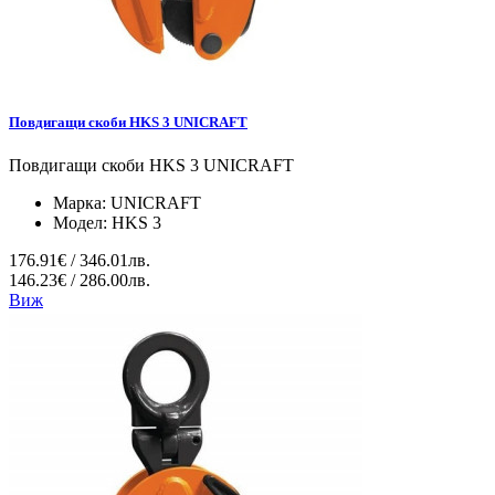
Повдигащи скоби HKS 3 UNICRAFT
Повдигащи скоби HKS 3 UNICRAFT
Марка:
UNICRAFT
Модел:
HKS 3
176.91€ / 346.01лв.
146.23€ / 286.00лв.
Виж