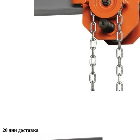
20 дни доставка