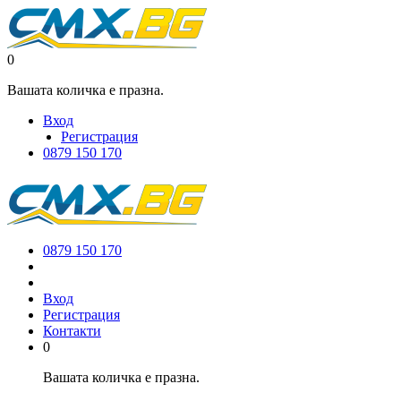
0
Вашата количка е празна.
Вход
Регистрация
0879 150 170
0879 150 170
Вход
Регистрация
Контакти
0
Вашата количка е празна.