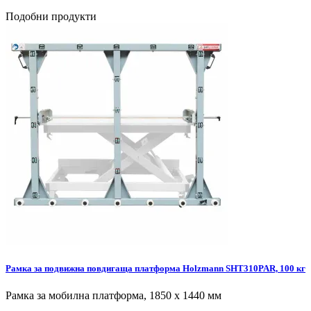
Подобни продукти
Рамка за подвижна повдигаща платформа Holzmann SHT310PAR, 100 кг
Рамка за мобилна платформа, 1850 х 1440 мм