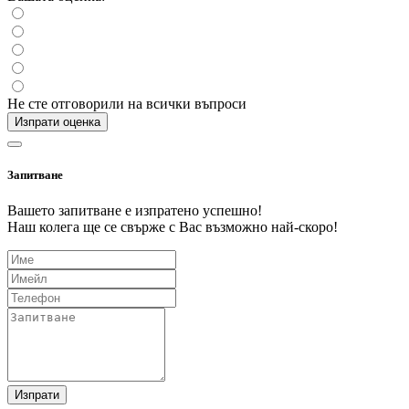
Не сте отговорили на всички въпроси
Изпрати оценка
Запитване
Вашето запитване е изпратено успешно!
Наш колега ще се свърже с Вас възможно най-скоро!
Изпрати