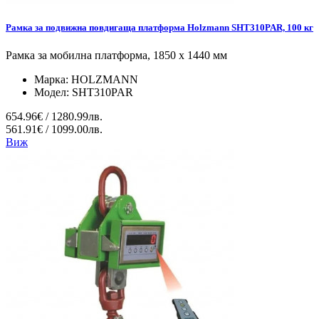
Рамка за подвижна повдигаща платформа Holzmann SHT310PAR, 100 кг
Рамка за мобилна платформа, 1850 х 1440 мм
Марка:
HOLZMANN
Модел:
SHT310PAR
654.96€ / 1280.99лв.
561.91€ / 1099.00лв.
Виж