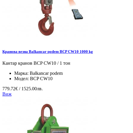
Кранова везна Balkancar podem BCP CW10 1000 kg
Кантар кранов BCP CW10 / 1 тон
Марка:
Balkancar podem
Модел:
BCP CW10
779.72€ / 1525.00лв.
Виж