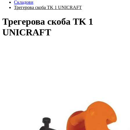
Складови
Трегерова скоба TK 1 UNICRAFT
Трегерова скоба TK 1
UNICRAFT