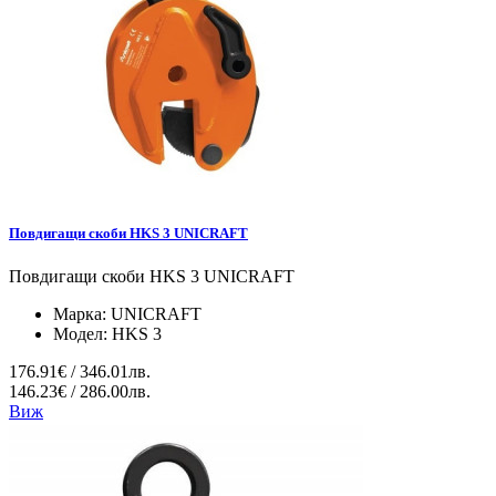
Повдигащи скоби HKS 3 UNICRAFT
Повдигащи скоби HKS 3 UNICRAFT
Марка:
UNICRAFT
Модел:
HKS 3
176.91€ / 346.01лв.
146.23€ / 286.00лв.
Виж