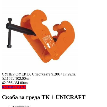
СУПЕР ОФЕРТА
Спестявате
9.20€ / 17.99лв.
52.15€ / 102.00лв.
42.95€ / 84.00лв.
КУПИ СЕГА!
Скоба за греда TK 1 UNICRAFT