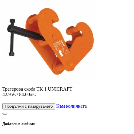
Трегерова скоба TK 1 UNICRAFT
42.95€ / 84.00лв.
Към количката
Продължи с пазаруването
Добавен в любими