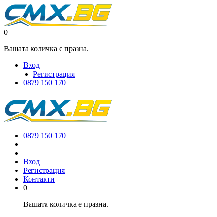
0
Вашата количка е празна.
Вход
Регистрация
0879 150 170
0879 150 170
Вход
Регистрация
Контакти
0
Вашата количка е празна.