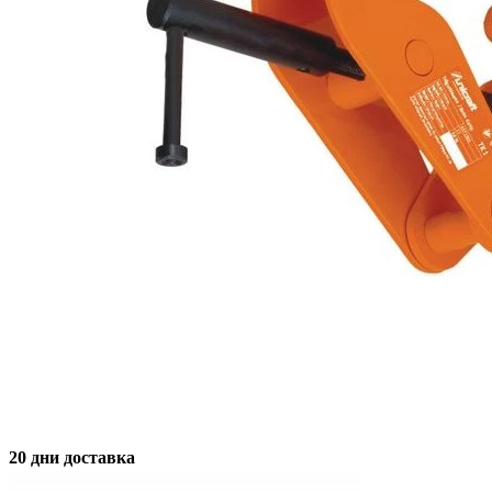
20 дни доставка