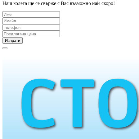
Наш колега ще се свърже с Вас възможно най-скоро!
Изпрати