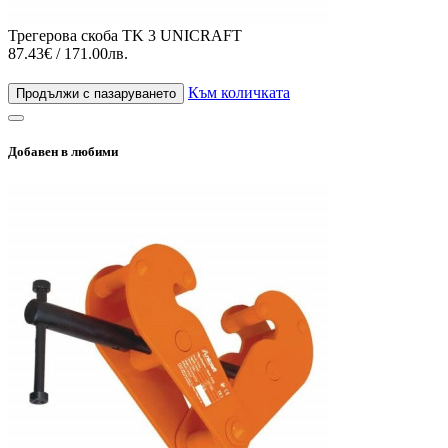
Трегерова скоба TK 3 UNICRAFT
87.43€ / 171.00лв.
Към количката
Продължи с пазаруването
Добавен в любими