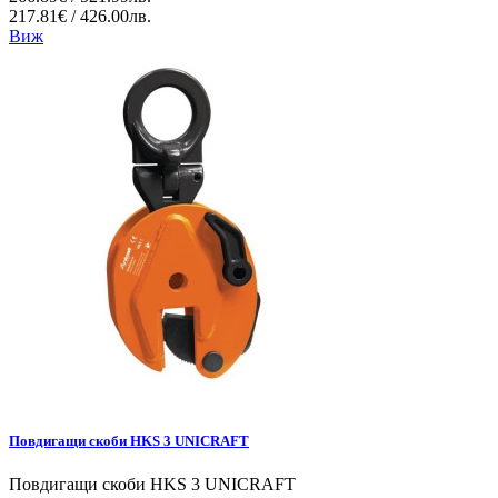
217.81€ / 426.00лв.
Виж
Повдигащи скоби HKS 3 UNICRAFT
Повдигащи скоби HKS 3 UNICRAFT