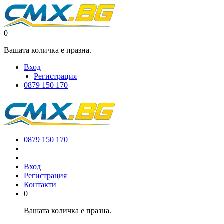
0
Вашата количка е празна.
Вход
Регистрация
0879 150 170
0879 150 170
Вход
Регистрация
Контакти
0
Вашата количка е празна.