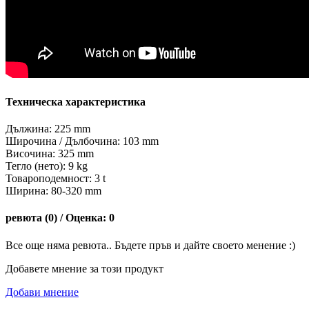
Техническа характеристика
Дължина: 225 mm
Широчина / Дълбочина: 103 mm
Височина: 325 mm
Тегло (нето): 9 kg
Товароподемност: 3 t
Ширина: 80-320 mm
ревюта (0) / Оценка: 0
Все още няма ревюта.. Бъдете пръв и дайте своето менение :)
Добавете мнение за този продукт
Добави мнение