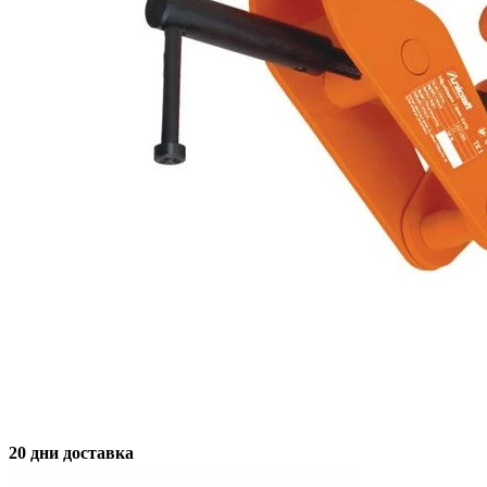
20 дни доставка