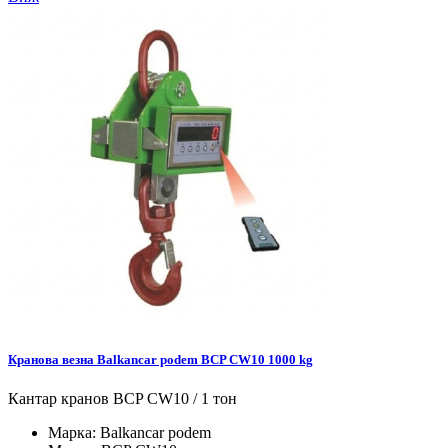
Кранова везна Balkancar podem BCP CW10 1000 kg
Кантар кранов BCP CW10 / 1 тон
Марка:
Balkancar podem