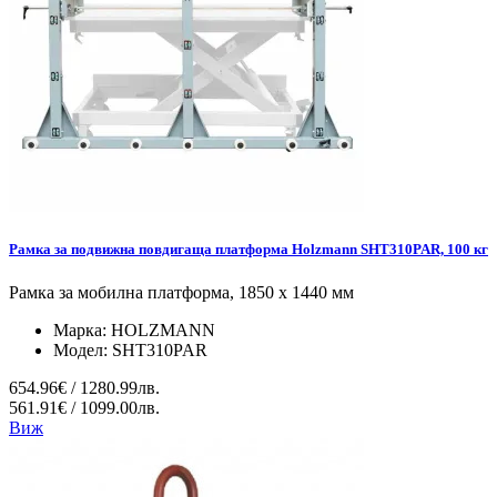
Рамка за подвижна повдигаща платформа Holzmann SHT310PAR, 100 кг
Рамка за мобилна платформа, 1850 х 1440 мм
Марка:
HOLZMANN
Модел:
SHT310PAR
654.96€ / 1280.99лв.
561.91€ / 1099.00лв.
Виж