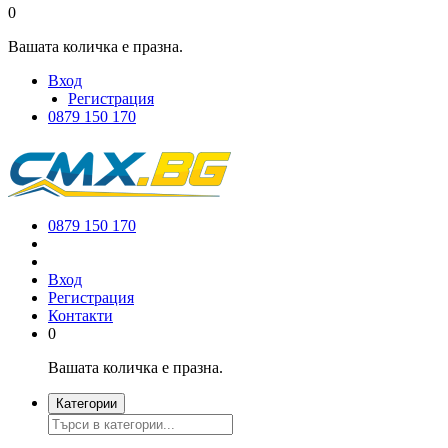
0
Вашата количка е празна.
Вход
Регистрация
0879 150 170
0879 150 170
Вход
Регистрация
Контакти
0
Вашата количка е празна.
Категории