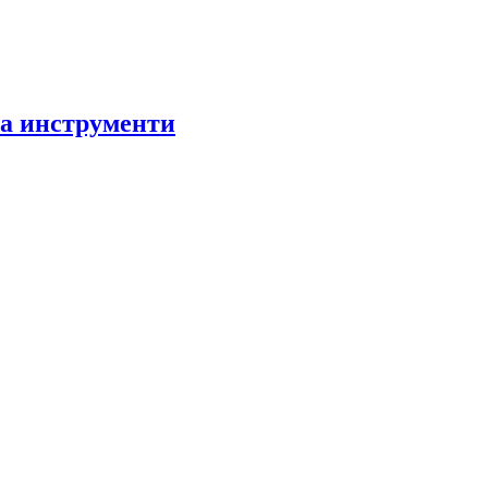
за инструменти