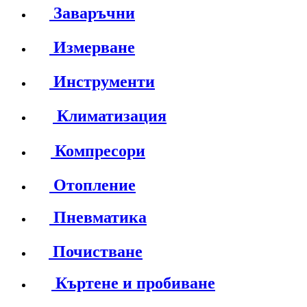
Заваръчни
Измерване
Инструменти
Климатизация
Компресори
Отопление
Пневматика
Почистване
Къртене и пробиване