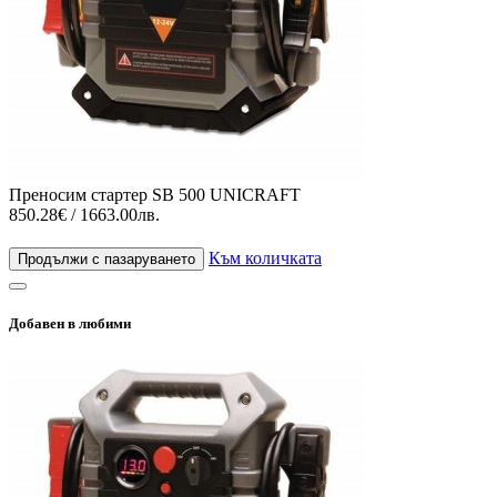
Преносим стартер SB 500 UNICRAFT
850.28€ / 1663.00лв.
Към количката
Продължи с пазаруването
Добавен в любими