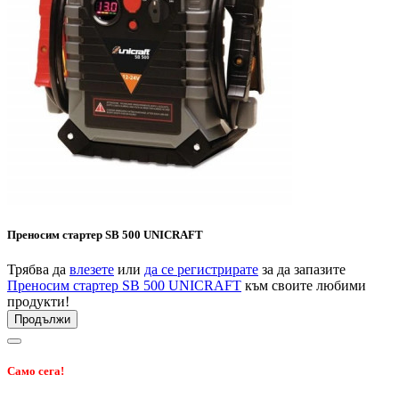
Преносим стартер SB 500 UNICRAFT
Трябва да
влезете
или
да се регистрирате
за да запазите
Преносим стартер SB 500 UNICRAFT
към своите любими
продукти!
Продължи
Само сега!