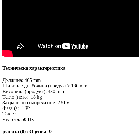
Техническа характеристика
Дължина: 405 mm
Ширина / дълбочина (продукт): 180 mm
Височина (продукт): 380 mm
Тегло (нето): 18 kg
Захранващо напрежение: 230 V
Фаза (а): 1 Ph
Ток: ~
Честота: 50 Hz
ревюта (0) / Оценка: 0