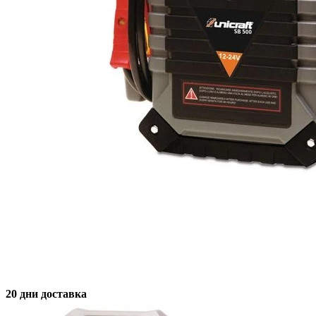
20 дни доставка