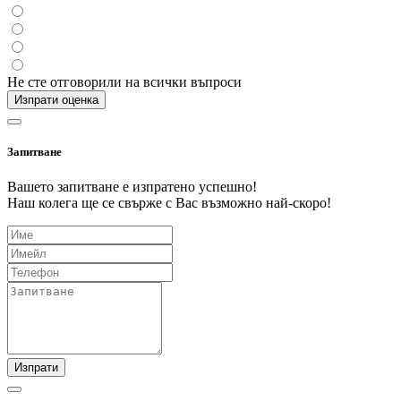
Не сте отговорили на всички въпроси
Изпрати оценка
Запитване
Вашето запитване е изпратено успешно!
Наш колега ще се свърже с Вас възможно най-скоро!
Изпрати