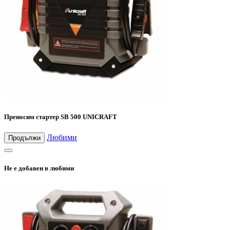
Преносим стартер SB 500 UNICRAFT
Любими
Продължи
Не е добавен в любими