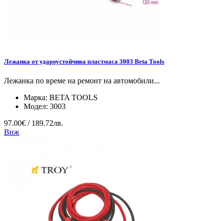
Лежанка от удароустойчива пластмаса 3003 Beta Tools
Лежанка по време на ремонт на автомобили...
Марка:
BETA TOOLS
Модел:
3003
97.00€ / 189.72лв.
Виж