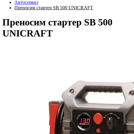
Автосервиз
Преносим стартер SB 500 UNICRAFT
Преносим стартер SB 500
UNICRAFT