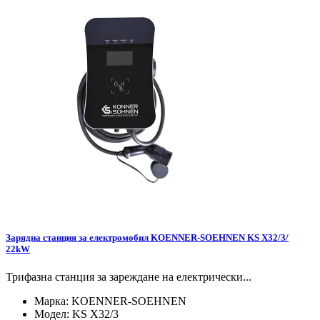
Зарядна станция за електромобил KOENNER-SOEHNEN KS X32/3/
22kW
Трифазна станция за зареждане на електрически...
Марка:
KOENNER-SOEHNEN
Модел:
KS X32/3