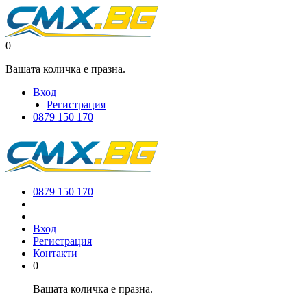
0
Вашата количка е празна.
Вход
Регистрация
0879 150 170
0879 150 170
Вход
Регистрация
Контакти
0
Вашата количка е празна.