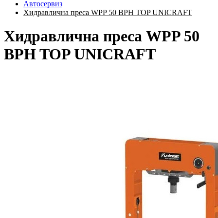
Автосервиз
Хидравлична преса WPP 50 BPH TOP UNICRAFT
Хидравлична преса WPP 50
BPH TOP UNICRAFT