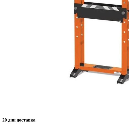
20 дни доставка