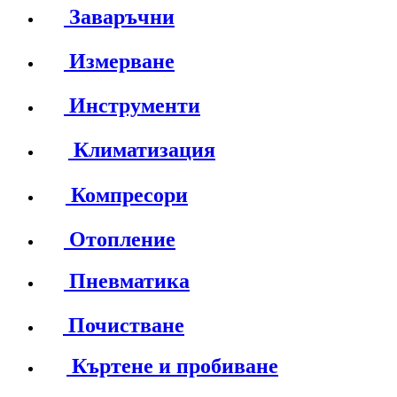
Заваръчни
Измерване
Инструменти
Климатизация
Компресори
Отопление
Пневматика
Почистване
Къртене и пробиване