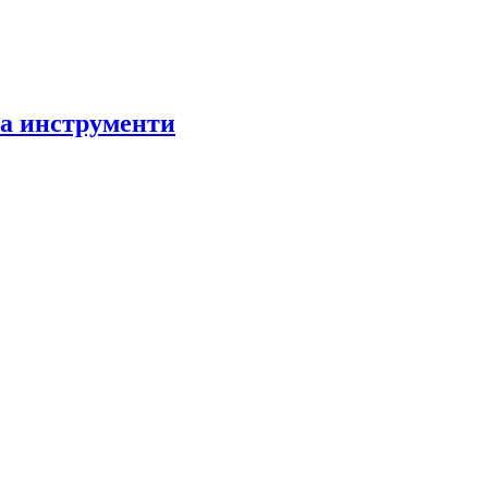
за инструменти