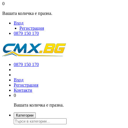
0
Вашата количка е празна.
Вход
Регистрация
0879 150 170
0879 150 170
Вход
Регистрация
Контакти
0
Вашата количка е празна.
Категории