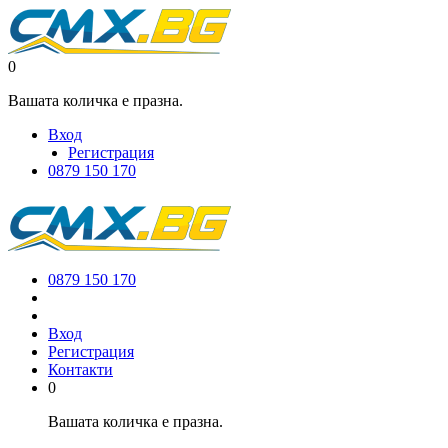
0
Вашата количка е празна.
Вход
Регистрация
0879 150 170
0879 150 170
Вход
Регистрация
Контакти
0
Вашата количка е празна.