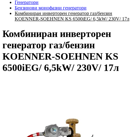
Генератори
Бензинови монофазни генератори
Комбиниран инверторен генератор газ/бензин
KOENNER-SOEHNEN KS 6500iEG/ 6,5kW/ 230V/ 17л
Комбиниран инверторен
генератор газ/бензин
KOENNER-SOEHNEN KS
6500iEG/ 6,5kW/ 230V/ 17л