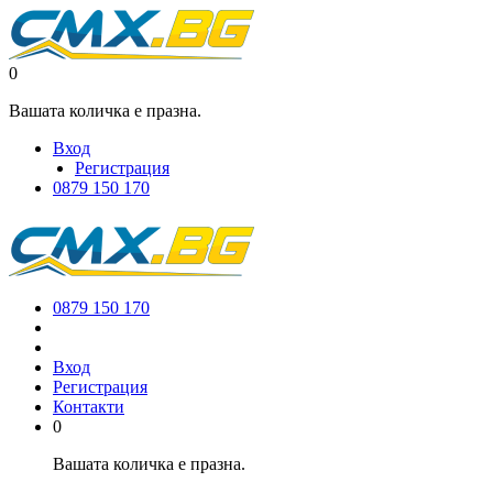
0
Вашата количка е празна.
Вход
Регистрация
0879 150 170
0879 150 170
Вход
Регистрация
Контакти
0
Вашата количка е празна.