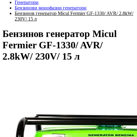
Генератори
Бензинови монофазни генератори
Бензинов генератор Micul Fermier GF-1330/ AVR/ 2.8kW/
230V/ 15 л
Бензинов генератор Micul
Fermier GF-1330/ AVR/
2.8kW/ 230V/ 15 л