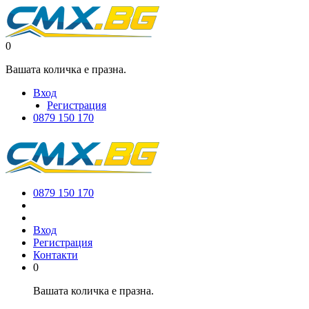
0
Вашата количка е празна.
Вход
Регистрация
0879 150 170
0879 150 170
Вход
Регистрация
Контакти
0
Вашата количка е празна.