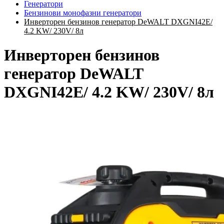
Генератори
Бензинови монофазни генератори
Инверторен бензинов генератор DeWALT DXGNI42E/
4.2 KW/ 230V/ 8л
Инверторен бензинов
генератор DeWALT
DXGNI42E/ 4.2 KW/ 230V/ 8л