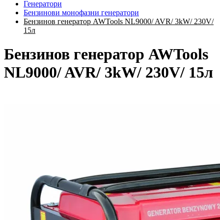
Генератори
Бензинови монофазни генератори
Бензинов генератор AWTools NL9000/ AVR/ 3kW/ 230V/
15л
Бензинов генератор AWTools
NL9000/ AVR/ 3kW/ 230V/ 15л