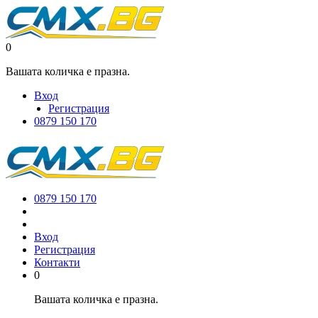
0
Вашата количка е празна.
Вход
Регистрация
0879 150 170
0879 150 170
Вход
Регистрация
Контакти
0
Вашата количка е празна.