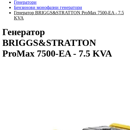
Генератори
Бензинови монофазни генератори
Генератор BRIGGS&STRATTON ProMax 7500-EA - 7.5
KVA
Генератор
BRIGGS&STRATTON
ProMax 7500-EA - 7.5 KVA