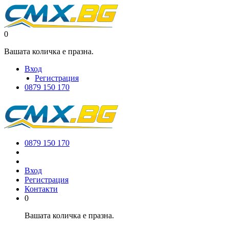
0
Вашата количка е празна.
Вход
Регистрация
0879 150 170
0879 150 170
Вход
Регистрация
Контакти
0
Вашата количка е празна.