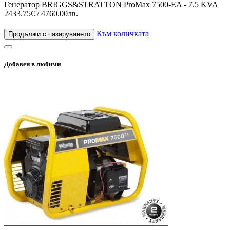
Генератор BRIGGS&STRATTON ProMax 7500-EA - 7.5 KVA
2433.75€ / 4760.00лв.
Към количката
Продължи с пазаруването
Добавен в любими