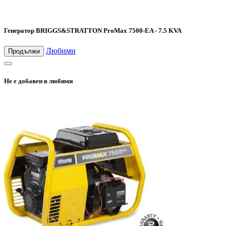
Генератор BRIGGS&STRATTON ProMax 7500-EA - 7.5 KVA
Любими
Продължи
Не е добавен в любими