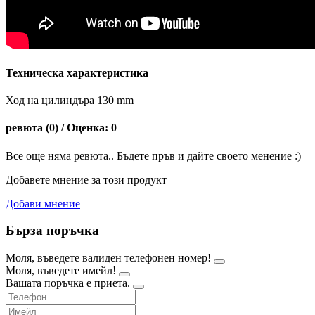
Техническа характеристика
Ход на цилиндъра 130 mm
ревюта (0) / Оценка: 0
Все още няма ревюта.. Бъдете пръв и дайте своето менение :)
Добавете мнение за този продукт
Добави мнение
Бърза поръчка
Моля, въведете валиден телефонен номер!
Моля, въведете имейл!
Вашата поръчка е приета.