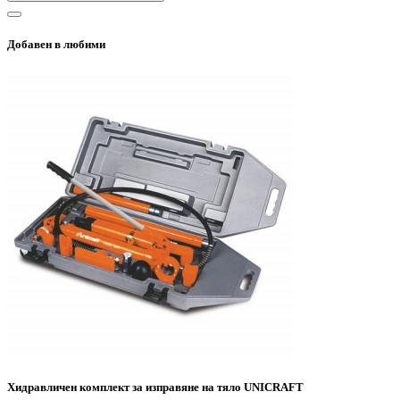
Добавен в любими
Хидравличен комплект за изправяне на тяло UNICRAFT