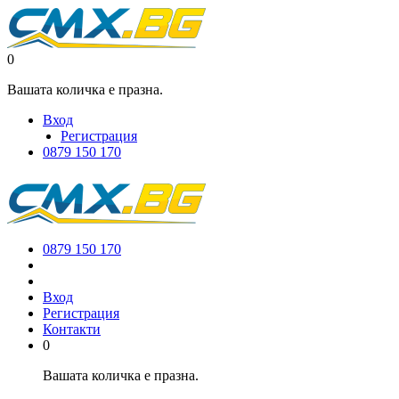
0
Вашата количка е празна.
Вход
Регистрация
0879 150 170
0879 150 170
Вход
Регистрация
Контакти
0
Вашата количка е празна.