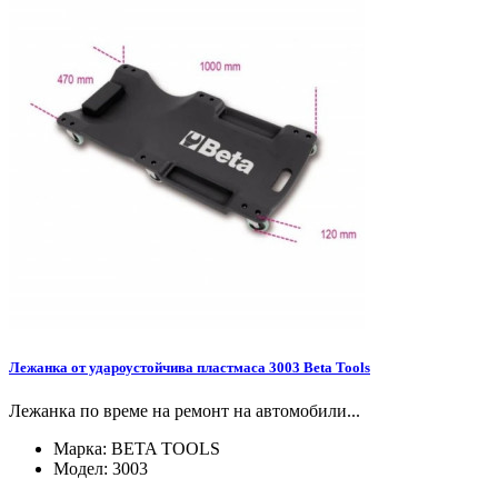
Лежанка от удароустойчива пластмаса 3003 Beta Tools
Лежанка по време на ремонт на автомобили...
Марка:
BETA TOOLS
Модел:
3003