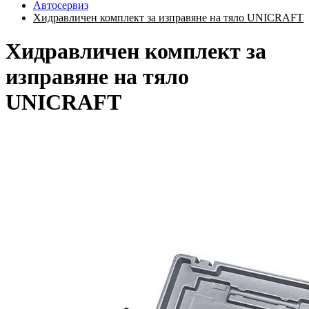
Автосервиз
Хидравличен комплект за изправяне на тяло UNICRAFT
Хидравличен комплект за
изправяне на тяло
UNICRAFT