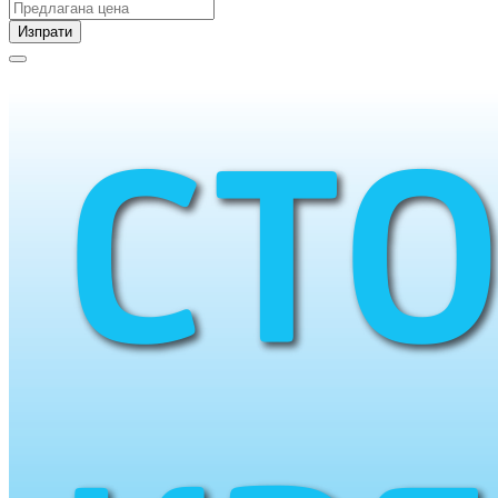
Изпрати