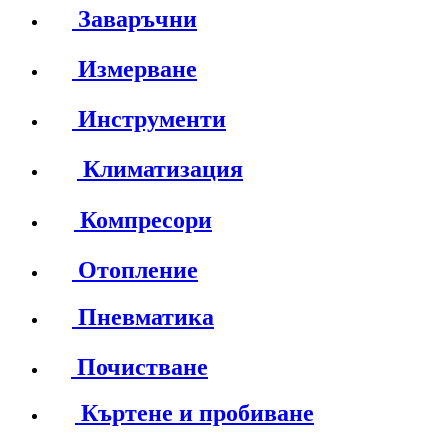
Заваръчни
Измерване
Инструменти
Климатизация
Компресори
Отопление
Пневматика
Почистване
Къртене и пробиване