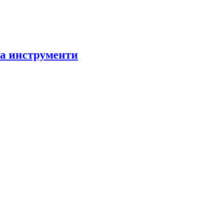
за инструменти