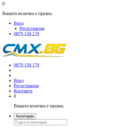
0
Вашата количка е празна.
Вход
Регистрация
0879 150 170
0879 150 170
Вход
Регистрация
Контакти
0
Вашата количка е празна.
Категории