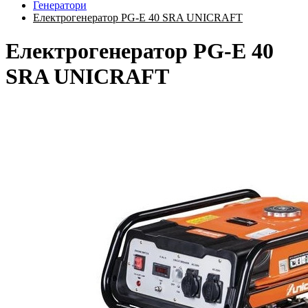
Генератори
Електрогенератор PG-E 40 SRA UNICRAFT
Електрогенератор PG-E 40
SRA UNICRAFT