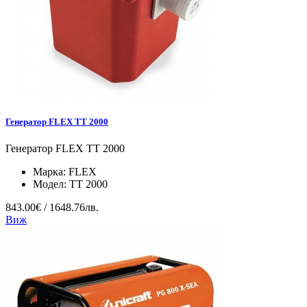
Генератор FLEX TT 2000
Генератор FLEX TT 2000
Марка:
FLEX
Модел:
TT 2000
843.00€ / 1648.76лв.
Виж