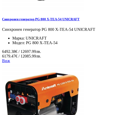
Синхронен генератор PG 800 X-TEA-54 UNICRAFT
Синхронен генератор PG 800 X-TEA-54 UNICRAFT
Марка:
UNICRAFT
Модел:
PG 800 X-TEA-54
6492.38€ / 12697.99лв.
6179.47€ / 12085.99лв.
Виж