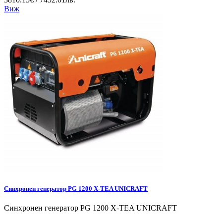
Виж
Синхронен генератор PG 1200 X-TEA UNICRAFT
Синхронен генератор PG 1200 X-TEA UNICRAFT