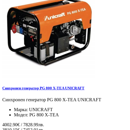
Синхронен генератор PG 800 X-TEA UNICRAFT
Синхронен генератор PG 800 X-TEA UNICRAFT
Марка:
UNICRAFT
Модел:
PG 800 X-TEA
4002.90€ / 7828.99лв.
3810.15€ / 7452.01лв.