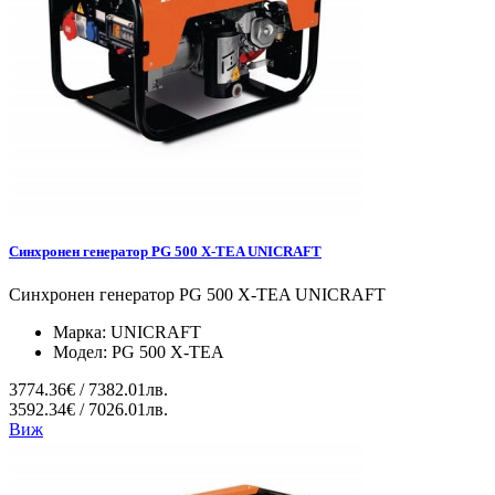
Синхронен генератор PG 500 X-TEA UNICRAFT
Синхронен генератор PG 500 X-TEA UNICRAFT
Марка:
UNICRAFT
Модел:
PG 500 X-TEA
3774.36€ / 7382.01лв.
3592.34€ / 7026.01лв.
Виж