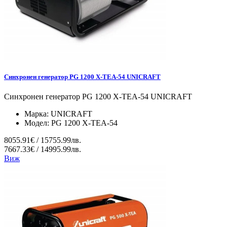
Синхронен генератор PG 1200 X-TEA-54 UNICRAFT
Синхронен генератор PG 1200 X-TEA-54 UNICRAFT
Марка:
UNICRAFT
Модел:
PG 1200 X-TEA-54
8055.91€ / 15755.99лв.
7667.33€ / 14995.99лв.
Виж