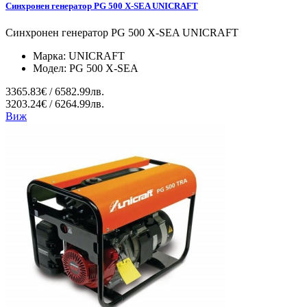
Синхронен генератор PG 500 X-SEA UNICRAFT
Синхронен генератор PG 500 X-SEA UNICRAFT
Марка:
UNICRAFT
Модел:
PG 500 X-SEA
3365.83€ / 6582.99лв.
3203.24€ / 6264.99лв.
Виж