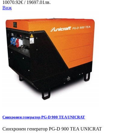
10070.92€ / 19697.01лв.
Виж
Синхронен генератор PG-D 900 TEA UNICRAT
Синхронен генератор PG-D 900 TEA UNICRAT