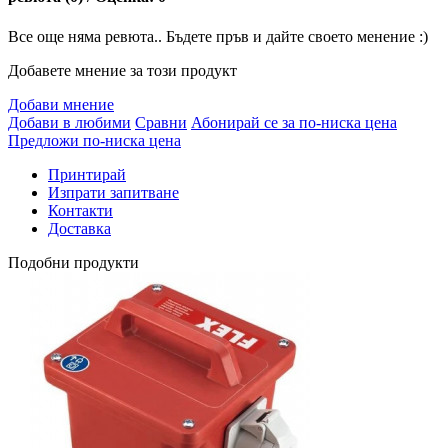
Все още няма ревюта.. Бъдете пръв и дайте своето менение :)
Добавете мнение за този продукт
Добави мнение
Добави в любими
Сравни
Абонирай се за по-ниска цена
Предложи по-ниска цена
Принтирай
Изпрати запитване
Контакти
Доставка
Подобни продукти