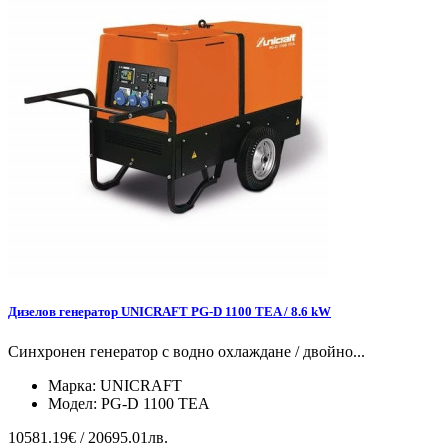
Дизелов генератор UNICRAFT PG-D 1100 TEA / 8.6 kW
Синхронен генератор с водно охлаждане / двойно...
Марка:
UNICRAFT
Модел:
PG-D 1100 TEA
10581.19€ / 20695.01лв.