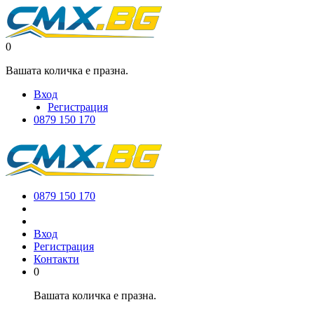
0
Вашата количка е празна.
Вход
Регистрация
0879 150 170
0879 150 170
Вход
Регистрация
Контакти
0
Вашата количка е празна.