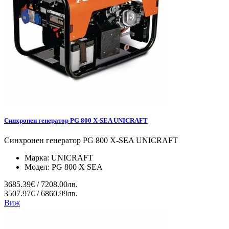
Синхронен генератор PG 800 X-SEA UNICRAFT
Синхронен генератор PG 800 X-SEA UNICRAFT
Марка:
UNICRAFT
Модел:
PG 800 X SEA
3685.39€ / 7208.00лв.
3507.97€ / 6860.99лв.
Виж